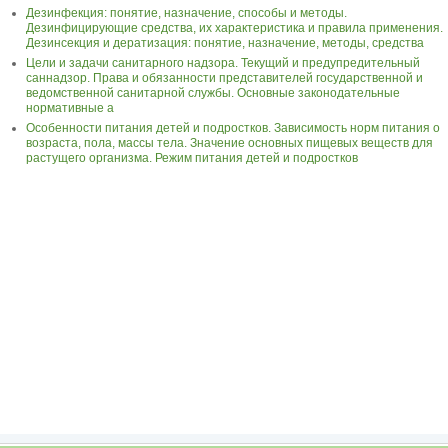
Дезинфекция: понятие, назначение, способы и методы.
Дезинфицирующие средства, их характеристика и правила применения.
Дезинсекция и дератизация: понятие, назначение, методы, средства
Цели и задачи санитарного надзора. Текущий и предупредительный
саннадзор. Права и обязанности представителей государственной и
ведомственной санитарной службы. Основные законодательные
нормативные а
Особенности питания детей и подростков. Зависимость норм питания о
возраста, пола, массы тела. Значение основных пищевых веществ для
растущего организма. Режим питания детей и подростков