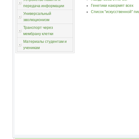
Генетики накормят всех
передача информации
Список "искусственной" п
Универсальный
эволюционизм
Транспорт через
мембрану клетки
Материалы студентам и
ученикам